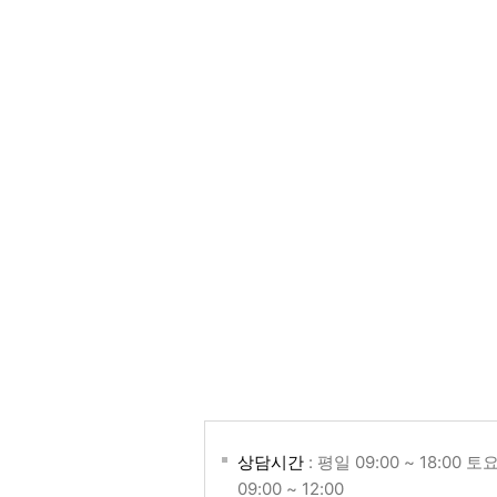
상담시간
: 평일 09:00 ~ 18:00 토
09:00 ~ 12:00