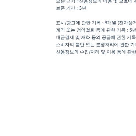
보존 근거 : 신용정보의 이용 및 보호에 
보존 기간 : 3년
표시/광고에 관한 기록 : 6개월 (전자
계약 또는 청약철회 등에 관한 기록 : 
대금결제 및 재화 등의 공급에 관한 기록
소비자의 불만 또는 분쟁처리에 관한 기록
신용정보의 수집/처리 및 이용 등에 관한 