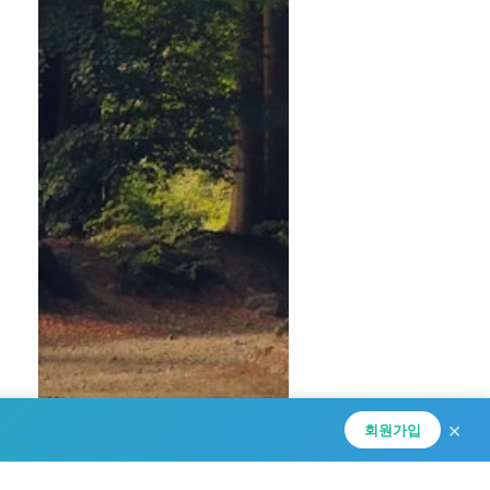
×
회원가입