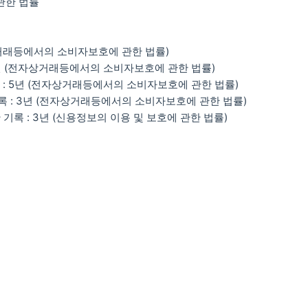
관한 법률
상거래등에서의 소비자보호에 관한 법률)
5년 (전자상거래등에서의 소비자보호에 관한 법률)
 : 5년 (전자상거래등에서의 소비자보호에 관한 법률)
 : 3년 (전자상거래등에서의 소비자보호에 관한 법률)
기록 : 3년 (신용정보의 이용 및 보호에 관한 법률)