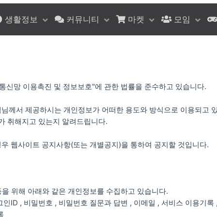
생활정보
커뮤니티
마켓
모임
통신망 이용촉진 및 정보보호"에 관한 법률을 준수하고 있습니다.
님께서 제공하시는 개인정보가 어떠한 용도와 방식으로 이용되고 
가 취해지고 있는지 알려드립니다.
우 웹사이트 공지사항(또는 개별공지)을 통하여 공지할 것입니다.
등을 위해 아래와 같은 개인정보를 수집하고 있습니다.
로그인ID , 비밀번호 , 비밀번호 질문과 답변 , 이메일 , 서비스 이용기록 
록