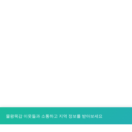
물왕목감 이웃들과 소통하고 지역 정보를 받아보세요