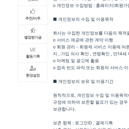
ο 개인정보 수집방법 : 홈페이지(회원가
추천/비추
■ 개인정보의 수집 및 이용목적
회사는 수집한 개인정보를 다음의 목적을
별점평가글
ο 서비스 제공에 관한 계약 이행
ο 회원 관리 - 회원제 서비스 이용에 따
지 , 가입 의사 확인 , 연령확인 , 만1
활동기록
ο 마케팅 및 광고에 활용
ο 접속 빈도 파악 또는 회원의 서비스 
환경설정
■ 개인정보의 보유 및 이용기간
원칙적으로, 개인정보 수집 및 이용목적
규정에 의하여 보존할 필요가 있는 경우
보관합니다.
보존 항목 : 로그인ID , 결제기록