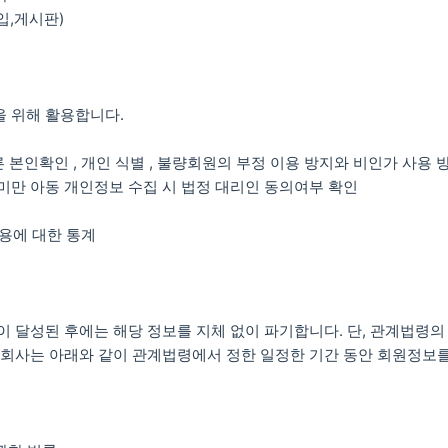
입,게시판)
 위해 활용합니다.
른 본인확인 , 개인 식별 , 불량회원의 부정 이용 방지와 비인가 사용 
4세 미만 아동 개인정보 수집 시 법정 대리인 동의여부 확인
이용에 대한 통계
이 달성된 후에는 해당 정보를 지체 없이 파기합니다. 단, 관계법령의
 회사는 아래와 같이 관계법령에서 정한 일정한 기간 동안 회원정보