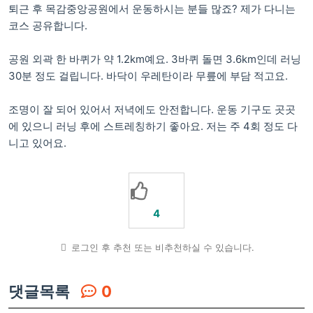
퇴근 후 목감중앙공원에서 운동하시는 분들 많죠? 제가 다니는
코스 공유합니다.
공원 외곽 한 바퀴가 약 1.2km예요. 3바퀴 돌면 3.6km인데 러닝
30분 정도 걸립니다. 바닥이 우레탄이라 무릎에 부담 적고요.
조명이 잘 되어 있어서 저녁에도 안전합니다. 운동 기구도 곳곳
에 있으니 러닝 후에 스트레칭하기 좋아요. 저는 주 4회 정도 다
니고 있어요.
4
로그인 후 추천 또는 비추천하실 수 있습니다.
댓글목록
0