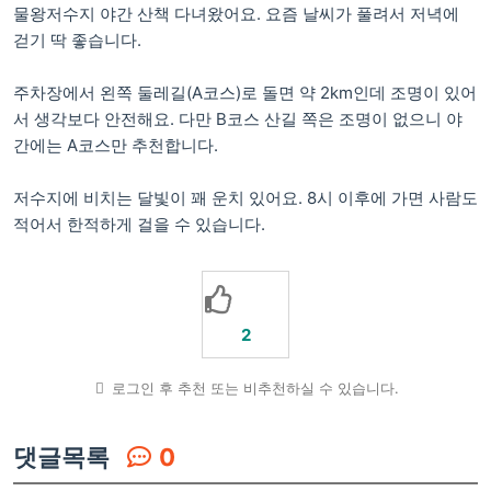
물왕저수지 야간 산책 다녀왔어요. 요즘 날씨가 풀려서 저녁에
걷기 딱 좋습니다.
주차장에서 왼쪽 둘레길(A코스)로 돌면 약 2km인데 조명이 있어
서 생각보다 안전해요. 다만 B코스 산길 쪽은 조명이 없으니 야
간에는 A코스만 추천합니다.
저수지에 비치는 달빛이 꽤 운치 있어요. 8시 이후에 가면 사람도
적어서 한적하게 걸을 수 있습니다.
2
로그인 후 추천 또는 비추천하실 수 있습니다.
댓글목록
0