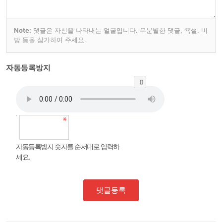
Note:
댓글은 자신을 나타내는 얼굴입니다. 무분별한 댓글, 욕설, 비
방 등을 삼가하여 주세요.
자동등록방지
자동등록방지 숫자를 순서대로 입력하
세요.
댓글등록