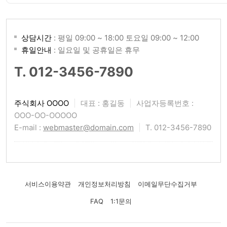
상담시간
: 평일 09:00 ~ 18:00 토요일 09:00 ~ 12:00
휴일안내
: 일요일 및 공휴일은 휴무
T. 012-3456-7890
주식회사 OOOO
|
대표 : 홍길동
|
사업자등록번호 :
OOO-OO-OOOOO
E-mail :
webmaster@domain.com
|
T. 012-3456-7890
서비스이용약관
개인정보처리방침
이메일무단수집거부
FAQ
1:1문의