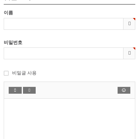
이름
비밀번호
비밀글 사용