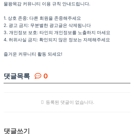
물왕목감 커뮤니티 이용 규칙 안내드립니다.
1. 상호 존중: 다른 회원을 존중해주세요
2. 광고 금지: 무분별한 광고글은 삭제됩니다
3. 개인정보 보호: 타인의 개인정보를 노출하지 마세요
4. 허위사실 금지: 확인되지 않은 정보는 자제해주세요
즐거운 커뮤니티 활동 되세요!
댓글목록
0
등록된 댓글이 없습니다.
댓글쓰기