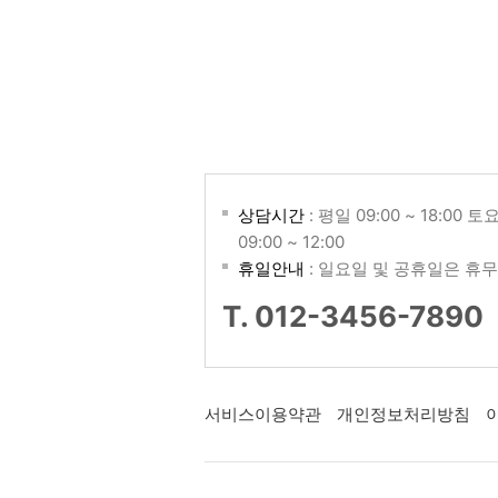
상담시간
: 평일 09:00 ~ 18:00 토
09:00 ~ 12:00
휴일안내
: 일요일 및 공휴일은 휴무
T. 012-3456-7890
서비스이용약관
개인정보처리방침