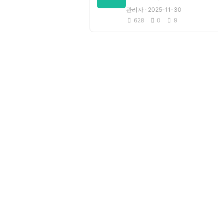
관리자 · 2025-11-30
628
0
9