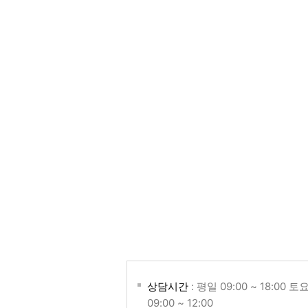
상담시간
: 평일 09:00 ~ 18:00 토
09:00 ~ 12:00