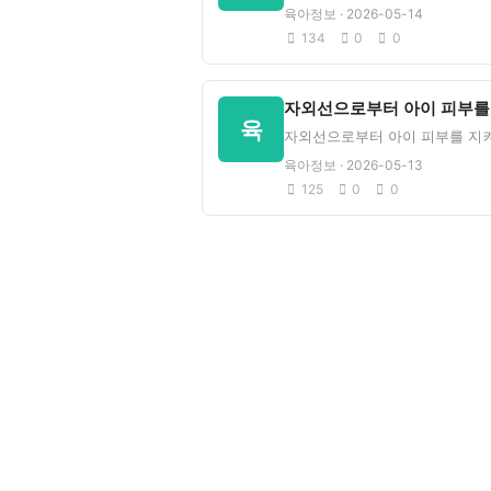
육아정보 · 2026-05-14
134
0
0
육
육아정보 · 2026-05-13
125
0
0