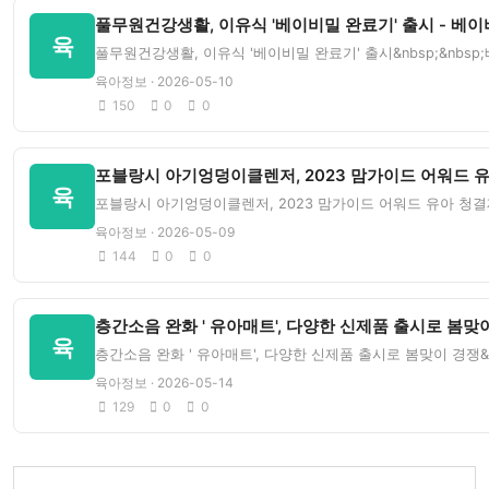
풀무원건강생활, 이유식 '베이비밀 완료기' 출시 - 베
육
풀무원건강생활, 이유식 '베이비밀 완료기' 출시&nbsp;&nbs
육아정보 · 2026-05-10
150
0
0
포블랑시 아기엉덩이클렌저, 2023 맘가이드 어워드 유
육
포블랑시 아기엉덩이클렌저, 2023 맘가이드 어워드 유아 청결제 부문
육아정보 · 2026-05-09
144
0
0
층간소음 완화 ' 유아매트', 다양한 신제품 출시로 봄맞이
육
층간소음 완화 ' 유아매트', 다양한 신제품 출시로 봄맞이 경쟁&n
육아정보 · 2026-05-14
129
0
0