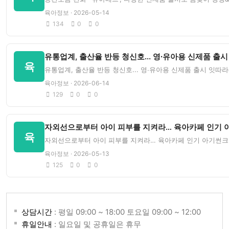
육아정보 · 2026-05-14
134
0
0
유통업계, 출산율 반등 청신호... 영∙유아용 신제품 출시
육
유통업계, 출산율 반등 청신호... 영∙유아용 신제품 출시 잇따라&
육아정보 · 2026-06-14
129
0
0
자외선으로부터 아이 피부를 지켜라… 육아카페 인기 아
육
자외선으로부터 아이 피부를 지켜라… 육아카페 인기 아기썬크림 B
육아정보 · 2026-05-13
125
0
0
상담시간
: 평일 09:00 ~ 18:00 토요일 09:00 ~ 12:00
휴일안내
: 일요일 및 공휴일은 휴무