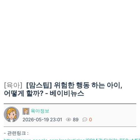
[육아]
[맘스팁] 위험한 행동 하는 아이,
어떻게 할까? - 베이비뉴스
육아정보
2026-05-19 23:01
89
0
- 관련링크 :