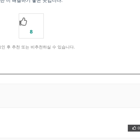
한 끼 해결하기 좋은 곳입니다.
8
인 후 추천 또는 비추천하실 수 있습니다.
0
👍