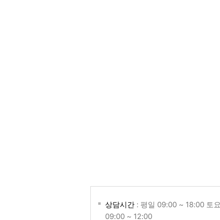
상담시간
: 평일 09:00 ~ 18:00 토
09:00 ~ 12:00