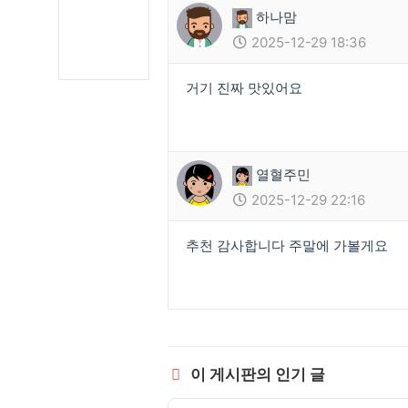
하나맘
2025-12-29 18:36
거기 진짜 맛있어요
열혈주민
2025-12-29 22:16
추천 감사합니다 주말에 가볼게요
이 게시판의 인기 글