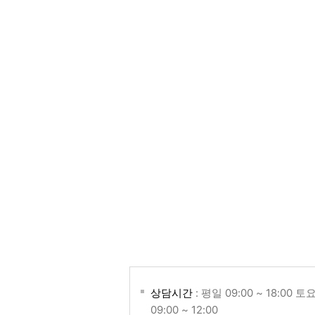
상담시간
: 평일 09:00 ~ 18:00 토
09:00 ~ 12:00