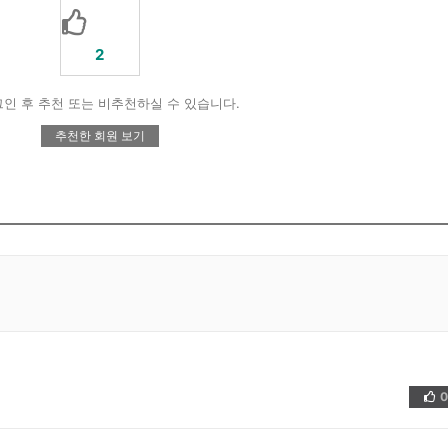
2
인 후 추천 또는 비추천하실 수 있습니다.
추천한 회원 보기
0
👍