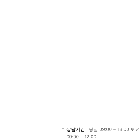
상담시간
: 평일 09:00 ~ 18:00 토
09:00 ~ 12:00