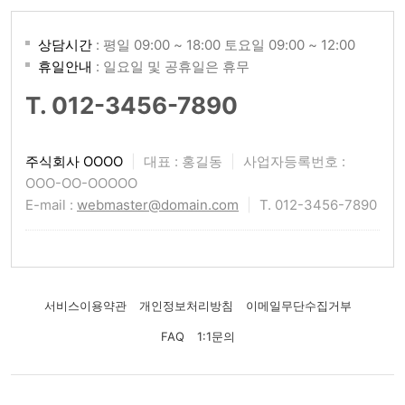
상담시간
: 평일 09:00 ~ 18:00 토요일 09:00 ~ 12:00
휴일안내
: 일요일 및 공휴일은 휴무
T. 012-3456-7890
주식회사 OOOO
|
대표 : 홍길동
|
사업자등록번호 :
OOO-OO-OOOOO
E-mail :
webmaster@domain.com
|
T. 012-3456-7890
서비스이용약관
개인정보처리방침
이메일무단수집거부
FAQ
1:1문의