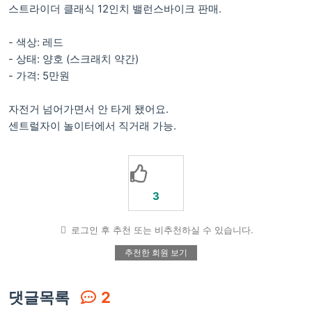
스트라이더 클래식 12인치 밸런스바이크 판매.
- 색상: 레드
- 상태: 양호 (스크래치 약간)
- 가격: 5만원
자전거 넘어가면서 안 타게 됐어요.
센트럴자이 놀이터에서 직거래 가능.
3
로그인 후 추천 또는 비추천하실 수 있습니다.
추천한 회원 보기
댓글목록
2