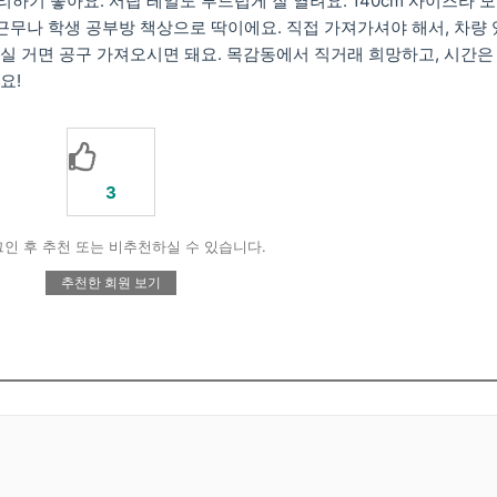
하기 좋아요. 서랍 레일도 부드럽게 잘 열려요. 140cm 사이즈라 
근무나 학생 공부방 책상으로 딱이에요. 직접 가져가셔야 해서, 차량 
가실 거면 공구 가져오시면 돼요. 목감동에서 직거래 희망하고, 시간은
요!
3
인 후 추천 또는 비추천하실 수 있습니다.
추천한 회원 보기