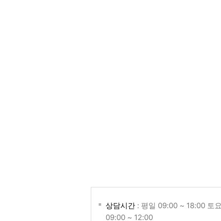
상담시간
: 평일 09:00 ~ 18:00 토
09:00 ~ 12:00