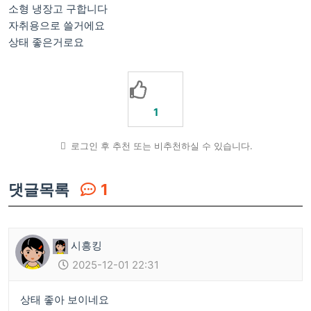
소형 냉장고 구합니다
자취용으로 쓸거에요
상태 좋은거로요
1
로그인 후 추천 또는 비추천하실 수 있습니다.
댓글목록
1
시흥킹
2025-12-01 22:31
상태 좋아 보이네요