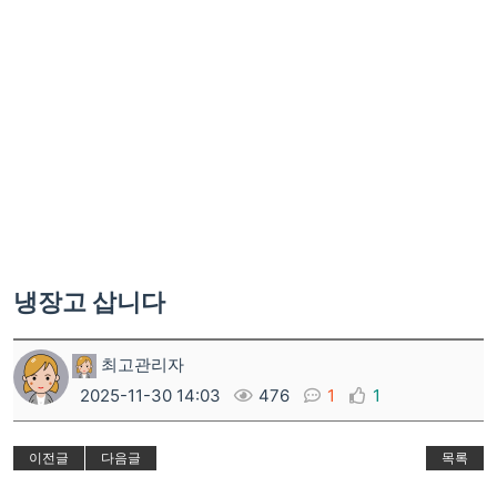
냉장고 삽니다
최고관리자
2025-11-30 14:03
476
1
1
이전글
다음글
목록