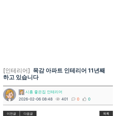
[인테리어]
목감 아파트 인테리어 11년째
하고 있습니다
시흥 좋은집 인테리어
2026-02-06 08:48
401
0
0
이전글
다음글
목록