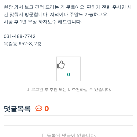
현장 와서 보고 견적 드리는 거 무료예요. 편하게 전화 주시면 시
간 맞춰서 방문합니다. 저녁이나 주말도 가능하고요.
시공 후 1년 무상 하자보수 해드립니다.
031-488-7742
목감동 952-8, 2층
0
로그인 후 추천 또는 비추천하실 수 있습니다.
댓글목록
0
등록된 댓글이 없습니다.