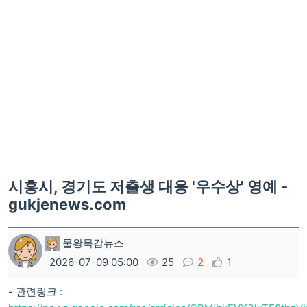
시흥시, 경기도 저출생 대응 '우수상' 영예 -
gukjenews.com
물왕목감뉴스
2026-07-09 05:00
25
2
1
- 관련링크 :