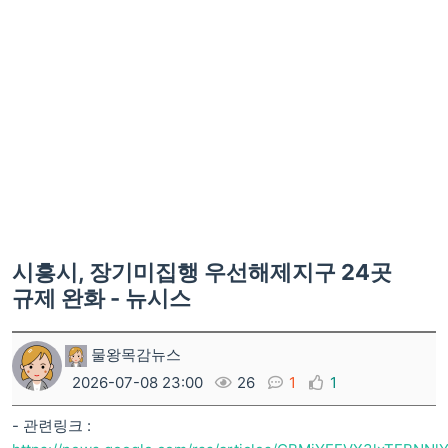
시흥시, 장기미집행 우선해제지구 24곳
규제 완화 - 뉴시스
물왕목감뉴스
2026-07-08 23:00
26
1
1
- 관련링크 :