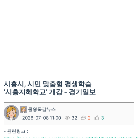
시흥시, 시민 맞춤형 평생학습
‘시흥지혜학교’ 개강 - 경기일보
물왕목감뉴스
2026-07-08 11:00
32
2
3
- 관련링크 :