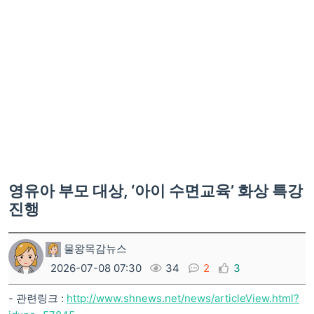
영유아 부모 대상, ‘아이 수면교육’ 화상 특강
진행
물왕목감뉴스
2026-07-08 07:30
34
2
3
- 관련링크 :
http://www.shnews.net/news/articleView.html?