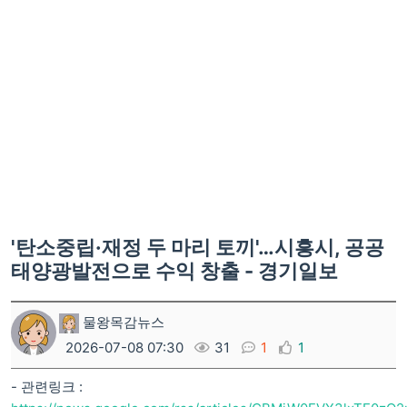
'탄소중립·재정 두 마리 토끼'…시흥시, 공공
태양광발전으로 수익 창출 - 경기일보
물왕목감뉴스
2026-07-08 07:30
31
1
1
- 관련링크 :