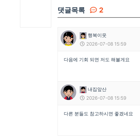
댓글목록
2
행복이웃
2026-07-08 15:59
다음에 기회 되면 저도 해볼게요
내집앞산
2026-07-08 15:59
다른 분들도 참고하시면 좋겠네요