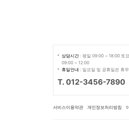
상담시간
: 평일 09:00 ~ 18:00 토
09:00 ~ 12:00
휴일안내
: 일요일 및 공휴일은 휴무
T. 012-3456-7890
서비스이용약관
개인정보처리방침