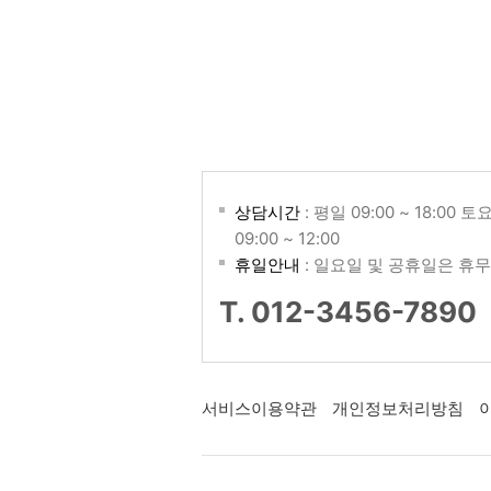
상담시간
: 평일 09:00 ~ 18:00 토
09:00 ~ 12:00
휴일안내
: 일요일 및 공휴일은 휴무
T. 012-3456-7890
서비스이용약관
개인정보처리방침