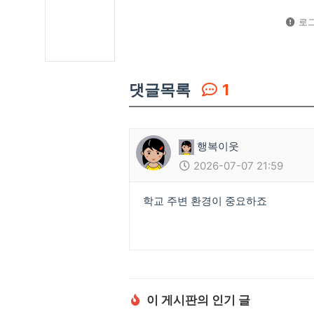
로그
댓글목록
1
행복이웃
2026-07-07 21:59
학교 주변 환경이 중요하죠
이 게시판의 인기 글