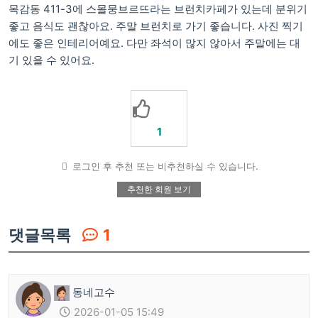
목감동 411-3에 스몰뭉브르뜨라는 브런치카페가 있는데 분위기
좋고 음식도 괜찮아요. 주말 브런치로 가기 좋습니다. 사진 찍기
에도 좋은 인테리어예요. 다만 좌석이 많지 않아서 주말에는 대
기 있을 수 있어요.
1
로그인 후 추천 또는 비추천하실 수 있습니다.
추천한 회원 보기
댓글목록
1
동네고수
2026-01-05 15:49