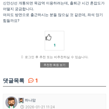
신안산선 개통되면 목감역 이용하려는데, 출퇴근 시간 혼잡도가
어떨지 궁금합니다.
여의도 방면으로 출근하시는 분들 많으실 것 같은데, 좌석 앉기
힘들까요?
1
로그인 후 추천 또는 비추천하실 수 있습니다.
추천한 회원 보기
댓글목록
1
하나맘
2026-01-21 11:24