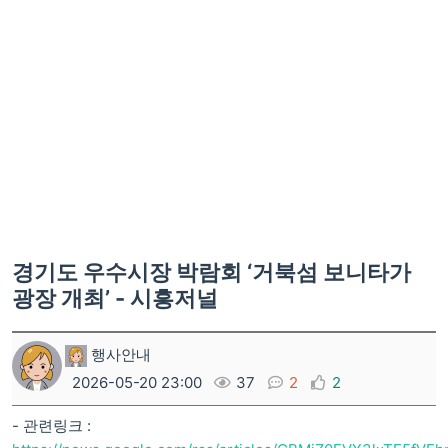
경기도 우수시장 박람회 ‘거북섬 보니타가
광장 개최’ - 시흥저널
행사안내
2026-05-20 23:00
37
2
2
- 관련링크 :