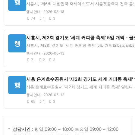
행
시흥시, '제6회 대한민국 축제엑스포'서 시흥갯골축제 전국 홍보 '
행사안내 · 2026-05-18
74
1
3
시흥시, 제2회 경기도 ‘세계 커피콩 축제’ 5일 개막 -
행
시흥시, 제2회 경기도 ‘세계 커피콩 축제’ 5일 개막&nbsp;&
행사안내 · 2026-05-13
71
2
3
시흥 은계호수공원서 '제2회 경기도 세계 커피콩 축제' 
행
시흥 은계호수공원서 '제2회 경기도 세계 커피콩 축제' 열린다 -
행사안내 · 2026-05-12
65
1
3
상담시간
: 평일 09:00 ~ 18:00 토요일 09:00 ~ 12:00