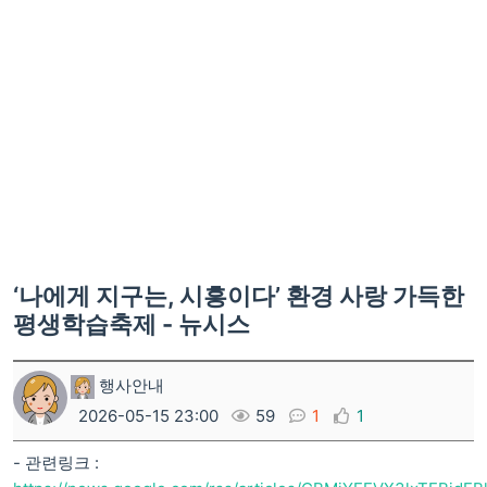
‘나에게 지구는, 시흥이다’ 환경 사랑 가득한
평생학습축제 - 뉴시스
행사안내
2026-05-15 23:00
59
1
1
- 관련링크 :