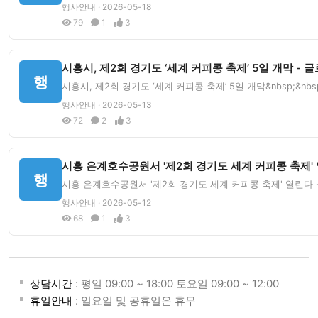
행사안내 · 2026-05-18
79
1
3
시흥시, 제2회 경기도 ‘세계 커피콩 축제’ 5일 개막 -
행
시흥시, 제2회 경기도 ‘세계 커피콩 축제’ 5일 개막&nbsp;&
행사안내 · 2026-05-13
72
2
3
시흥 은계호수공원서 '제2회 경기도 세계 커피콩 축제' 
행
시흥 은계호수공원서 '제2회 경기도 세계 커피콩 축제' 열린다 -
행사안내 · 2026-05-12
68
1
3
상담시간
: 평일 09:00 ~ 18:00 토요일 09:00 ~ 12:00
휴일안내
: 일요일 및 공휴일은 휴무