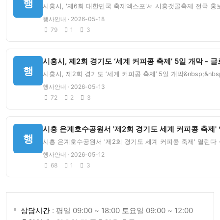
행
시흥시, '제6회 대한민국 축제엑스포'서 시흥갯골축제 전국 홍보 '
행사안내 · 2026-05-18
79
1
3
시흥시, 제2회 경기도 ‘세계 커피콩 축제’ 5일 개막 -
행
시흥시, 제2회 경기도 ‘세계 커피콩 축제’ 5일 개막&nbsp;&
행사안내 · 2026-05-13
72
2
3
시흥 은계호수공원서 '제2회 경기도 세계 커피콩 축제' 
행
시흥 은계호수공원서 '제2회 경기도 세계 커피콩 축제' 열린다 -
행사안내 · 2026-05-12
68
1
3
상담시간
: 평일 09:00 ~ 18:00 토요일 09:00 ~ 12:00