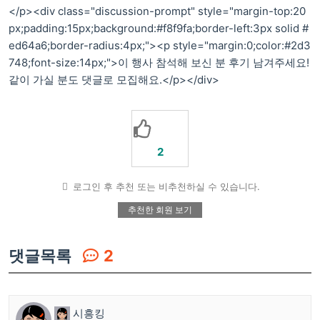
</p><div class="discussion-prompt" style="margin-top:20
px;padding:15px;background:#f8f9fa;border-left:3px solid #
ed64a6;border-radius:4px;"><p style="margin:0;color:#2d3
748;font-size:14px;">이 행사 참석해 보신 분 후기 남겨주세요!
같이 가실 분도 댓글로 모집해요.</p></div>
2
로그인 후 추천 또는 비추천하실 수 있습니다.
추천한 회원 보기
댓글목록
2
시흥킹