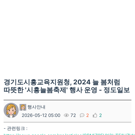
경기도시흥교육지원청, 2024 늘 봄처럼
따뜻한 '시흥늘봄축제' 행사 운영 - 정도일보
행사안내
2026-05-12 05:00
72
2
2
- 관련링크 :