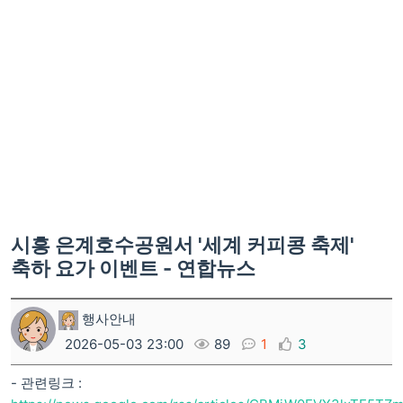
시흥 은계호수공원서 '세계 커피콩 축제'
축하 요가 이벤트 - 연합뉴스
행사안내
2026-05-03 23:00
89
1
3
- 관련링크 :