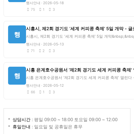
행사안내 · 2026-05-18
75
1
3
시흥시, 제2회 경기도 ‘세계 커피콩 축제’ 5일 개막 -
행
시흥시, 제2회 경기도 ‘세계 커피콩 축제’ 5일 개막&nbsp;&
행사안내 · 2026-05-13
71
2
3
시흥 은계호수공원서 '제2회 경기도 세계 커피콩 축제' 
행
시흥 은계호수공원서 '제2회 경기도 세계 커피콩 축제' 열린다 -
행사안내 · 2026-05-12
66
1
3
상담시간
: 평일 09:00 ~ 18:00 토요일 09:00 ~ 12:00
휴일안내
: 일요일 및 공휴일은 휴무