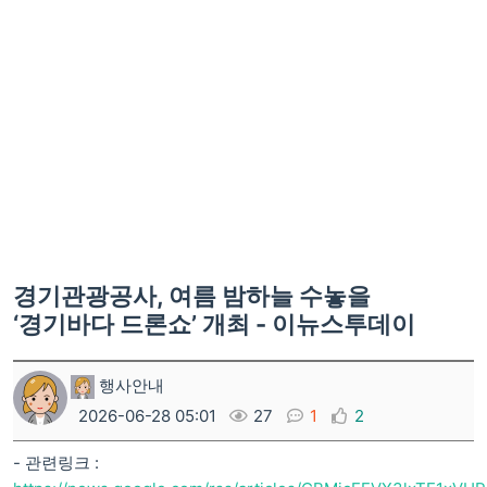
경기관광공사, 여름 밤하늘 수놓을
‘경기바다 드론쇼’ 개최 - 이뉴스투데이
행사안내
2026-06-28 05:01
27
1
2
- 관련링크 :