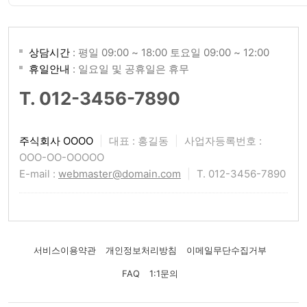
상담시간
: 평일 09:00 ~ 18:00 토요일 09:00 ~ 12:00
휴일안내
: 일요일 및 공휴일은 휴무
T. 012-3456-7890
주식회사 OOOO
|
대표 : 홍길동
|
사업자등록번호 :
OOO-OO-OOOOO
E-mail :
webmaster@domain.com
|
T. 012-3456-7890
서비스이용약관
개인정보처리방침
이메일무단수집거부
FAQ
1:1문의