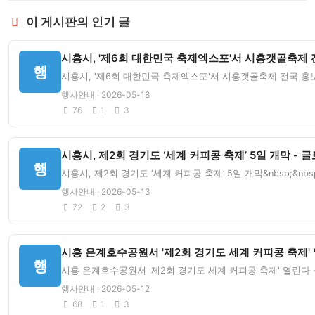
이 게시판의 인기 글
시흥시, '제6회 대한민국 축제엑스포'서 시흥갯골축제 전
행
시흥시, '제6회 대한민국 축제엑스포'서 시흥갯골축제 전국 홍보 '
행사안내 · 2026-05-18
76
1
3
시흥시, 제2회 경기도 ‘세계 커피콩 축제’ 5일 개막 -
행
시흥시, 제2회 경기도 ‘세계 커피콩 축제’ 5일 개막&nbsp;&
행사안내 · 2026-05-13
72
2
3
시흥 은계호수공원서 '제2회 경기도 세계 커피콩 축제' 
행
시흥 은계호수공원서 '제2회 경기도 세계 커피콩 축제' 열린다 -
행사안내 · 2026-05-12
68
1
3