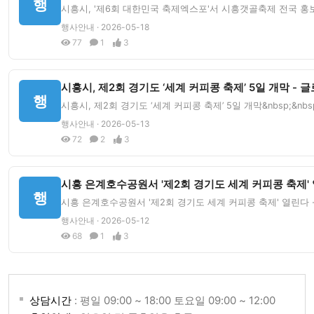
행
시흥시, '제6회 대한민국 축제엑스포'서 시흥갯골축제 전국 홍보 '
행사안내 · 2026-05-18
77
1
3
시흥시, 제2회 경기도 ‘세계 커피콩 축제’ 5일 개막 -
행
시흥시, 제2회 경기도 ‘세계 커피콩 축제’ 5일 개막&nbsp;&
행사안내 · 2026-05-13
72
2
3
시흥 은계호수공원서 '제2회 경기도 세계 커피콩 축제' 
행
시흥 은계호수공원서 '제2회 경기도 세계 커피콩 축제' 열린다 -
행사안내 · 2026-05-12
68
1
3
상담시간
: 평일 09:00 ~ 18:00 토요일 09:00 ~ 12:00