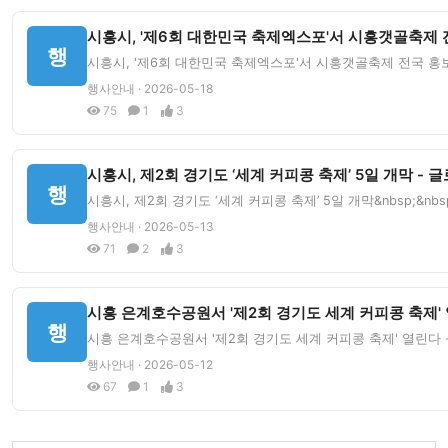
시흥시, '제6회 대한민국 축제엑스포'서 시흥갯골축제 전
행
시흥시, '제6회 대한민국 축제엑스포'서 시흥갯골축제 전국 홍보 '
행사안내 · 2026-05-18
75
1
3
시흥시, 제2회 경기도 ‘세계 커피콩 축제’ 5일 개막 -
행
시흥시, 제2회 경기도 ‘세계 커피콩 축제’ 5일 개막&nbsp;&
행사안내 · 2026-05-13
71
2
3
시흥 은계호수공원서 '제2회 경기도 세계 커피콩 축제' 
행
시흥 은계호수공원서 '제2회 경기도 세계 커피콩 축제' 열린다 -
행사안내 · 2026-05-12
67
1
3