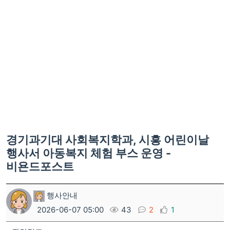
경기과기대 사회복지학과, 시흥 어린이날
행사서 아동복지 체험 부스 운영 -
비욘드포스트
행사안내
2026-06-07 05:00
43
2
1