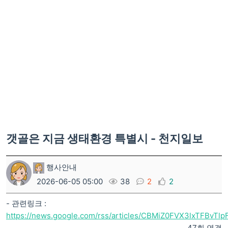
갯골은 지금 생태환경 특별시 - 천지일보
행사안내
2026-06-05 05:00
38
2
2
- 관련링크 :
https://news.google.com/rss/articles/CBMiZ0FVX3lxTFBvT
47회 연결