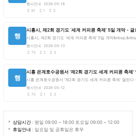
행사안내 · 2026-05-18
81
1
3
시흥시, 제2회 경기도 ‘세계 커피콩 축제’ 5일 개막 -
행
시흥시, 제2회 경기도 ‘세계 커피콩 축제’ 5일 개막&nbsp;&
행사안내 · 2026-05-13
75
2
3
시흥 은계호수공원서 '제2회 경기도 세계 커피콩 축제' 
행
시흥 은계호수공원서 '제2회 경기도 세계 커피콩 축제' 열린다 -
행사안내 · 2026-05-12
70
1
3
상담시간
: 평일 09:00 ~ 18:00 토요일 09:00 ~ 12:00
휴일안내
: 일요일 및 공휴일은 휴무