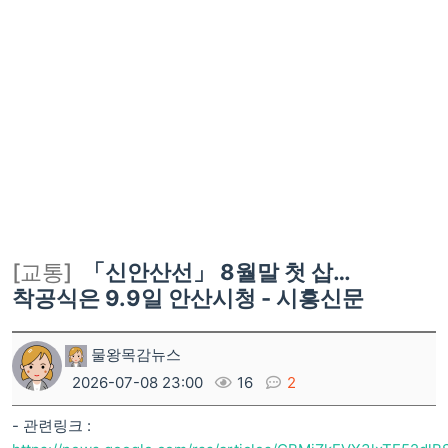
[교통]
「신안산선」 8월말 첫 삽…
착공식은 9.9일 안산시청 - 시흥신문
물왕목감뉴스
2026-07-08 23:00
16
2
- 관련링크 :