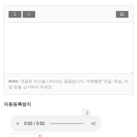
Note:
댓글은 자신을 나타내는 얼굴입니다. 무분별한 댓글, 욕설, 비
방 등을 삼가하여 주세요.
자동등록방지