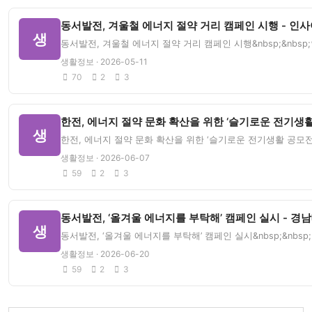
동서발전, 겨울철 에너지 절약 거리 캠페인 시행 - 
생
동서발전, 겨울철 에너지 절약 거리 캠페인 시행&nbsp;&nb
생활정보 · 2026-05-11
70
2
3
한전, 에너지 절약 문화 확산을 위한 ‘슬기로운 전기생활
생
한전, 에너지 절약 문화 확산을 위한 ‘슬기로운 전기생활 공모전’
생활정보 · 2026-06-07
59
2
3
동서발전, ‘올겨울 에너지를 부탁해’ 캠페인 실시 - 경
생
동서발전, ‘올겨울 에너지를 부탁해’ 캠페인 실시&nbsp;&nb
생활정보 · 2026-06-20
59
2
3