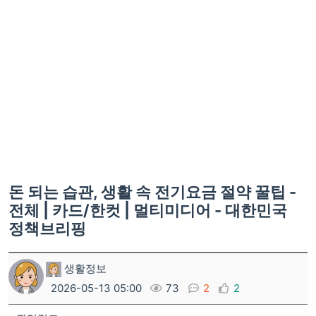
돈 되는 습관, 생활 속 전기요금 절약 꿀팁 -
전체 | 카드/한컷 | 멀티미디어 - 대한민국
정책브리핑
생활정보
2026-05-13 05:00
73
2
2