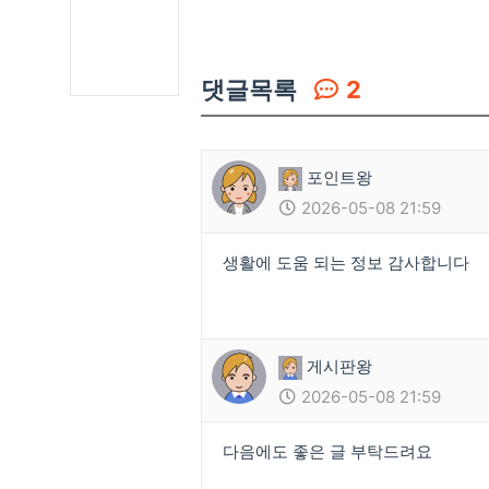
댓글목록
2
포인트왕
2026-05-08 21:59
생활에 도움 되는 정보 감사합니다
게시판왕
2026-05-08 21:59
다음에도 좋은 글 부탁드려요