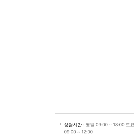
상담시간
: 평일 09:00 ~ 18:00 토
09:00 ~ 12:00