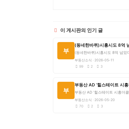
이 게시판의 인기 글
부
부동산소식 · 2026-05-11
99
2
3
부
부동산소식 · 2026-05-20
70
2
3