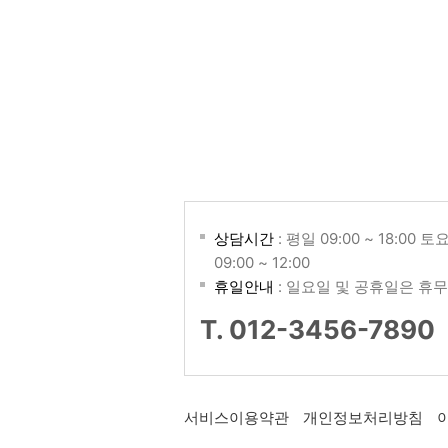
상담시간
: 평일 09:00 ~ 18:00 토
09:00 ~ 12:00
휴일안내
: 일요일 및 공휴일은 휴무
T. 012-3456-7890
서비스이용약관
개인정보처리방침