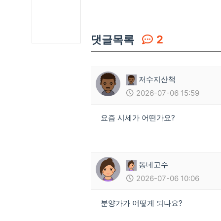
댓글목록
2
저수지산책
2026-07-06 15:59
요즘 시세가 어떤가요?
동네고수
2026-07-06 10:06
분양가가 어떻게 되나요?