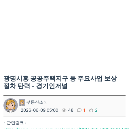
광명시흥 공공주택지구 등 주요사업 보상
절차 탄력 - 경기인저널
부동산소식
2026-06-09 05:00
48
1
2
- 관련링크 :