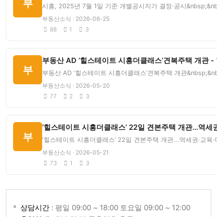
부
시흥, 2025년 7월 1일 기준 개별공시지가 결정·공시&nbsp;&
부동산소식 · 2026-06-25
88
1
3
부동산 AD ‘힐스테이트 시흥더클래스’견복주택 개관 -
부
부동산 AD ‘힐스테이트 시흥더클래스’견복주택 개관&nbsp;&
부동산소식 · 2026-05-20
77
2
3
‘힐스테이트 시흥더클래스’ 22일 견본주택 개관...역세
부
‘힐스테이트 시흥더클래스’ 22일 견본주택 개관...역세권·교육·
부동산소식 · 2026-05-21
73
1
3
상담시간
: 평일 09:00 ~ 18:00 토요일 09:00 ~ 12:00