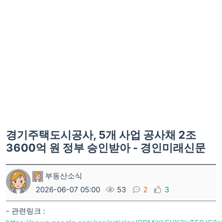
경기주택도시공사, 5개 사업 공사채 2조
3600억 원 정부 승인받아 - 경인미래신문
부동산소식
2026-06-07 05:00
53
2
3
- 관련링크 :