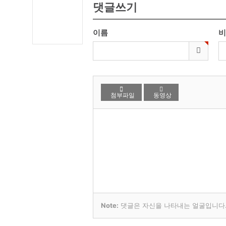
댓글쓰기
이름
비
첨부파일
동영상
Note:
댓글은 자신을 나타내는 얼굴입니다. 