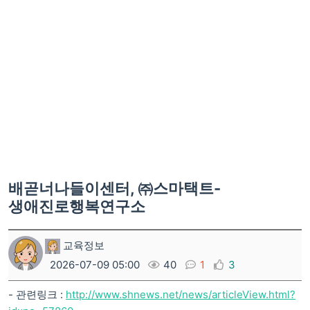
배곧너나들이센터, ㈜스마택트-
생애진로행복연구소
교육정보
2026-07-09 05:00
40
1
3
- 관련링크 :
http://www.shnews.net/news/articleView.html?