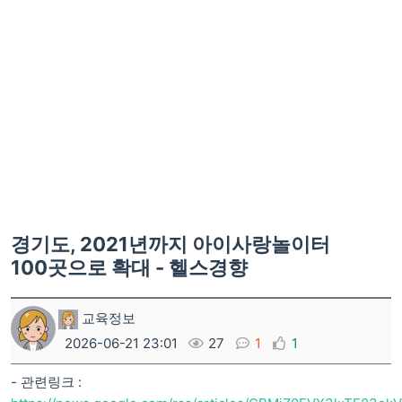
경기도, 2021년까지 아이사랑놀이터
100곳으로 확대 - 헬스경향
교육정보
2026-06-21 23:01
27
1
1
- 관련링크 :