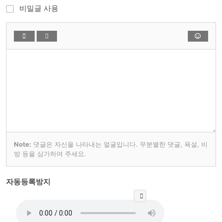
비밀글 사용
Note:
댓글은 자신을 나타내는 얼굴입니다. 무분별한 댓글, 욕설, 비
방 등을 삼가하여 주세요.
자동등록방지