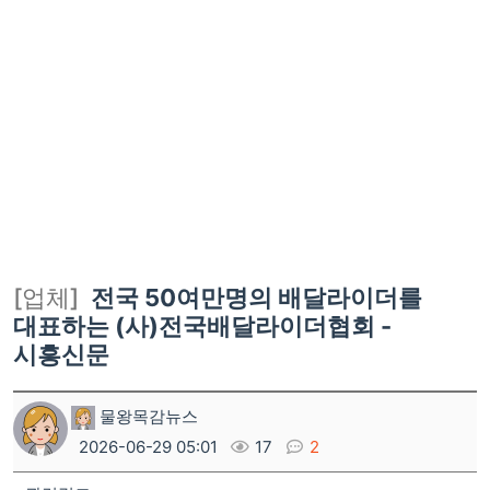
[업체]
전국 50여만명의 배달라이더를
대표하는 (사)전국배달라이더협회 -
시흥신문
물왕목감뉴스
2026-06-29 05:01
17
2