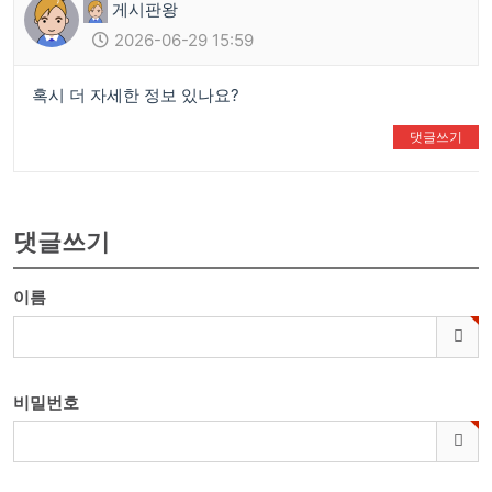
게시판왕
2026-06-29 15:59
혹시 더 자세한 정보 있나요?
댓글쓰기
👍
❤️
댓글쓰기
이름
비밀번호