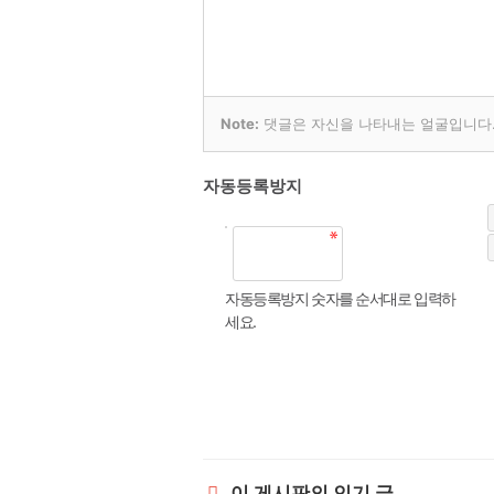
Note:
댓글은 자신을 나타내는 얼굴입니다. 
자동등록방지
자동등록방지 숫자를 순서대로 입력하
세요.
이 게시판의 인기 글