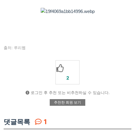
출처: 루리웹
2
로그인 후 추천 또는 비추천하실 수 있습니다.
추천한 회원 보기
댓글목록
1