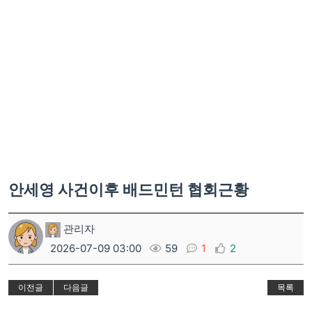
안세영 사건이후 배드민턴 협회근황
관리자
2026-07-09 03:00
59
1
2
이전글
다음글
목록