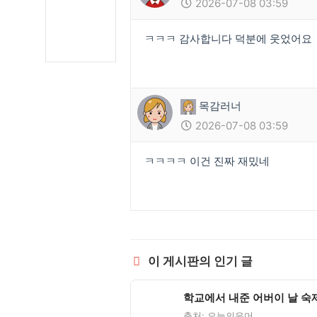
2026-07-08 03:59
ㅋㅋㅋ 감사합니다 덕분에 웃었어요
목감러너
2026-07-08 03:59
ㅋㅋㅋㅋ 이건 진짜 재밌네
이 게시판의 인기 글
학교에서 내준 어버이 날 숙
출처: 오늘의유머