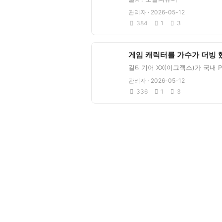
관리자 · 2026-05-12
384
1
3
관리자 · 2026-05-12
336
1
3