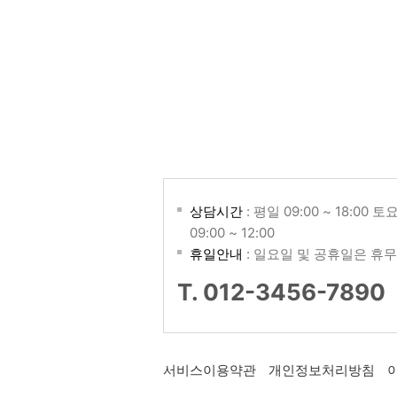
상담시간
: 평일 09:00 ~ 18:00 토
09:00 ~ 12:00
휴일안내
: 일요일 및 공휴일은 휴무
T. 012-3456-7890
서비스이용약관
개인정보처리방침