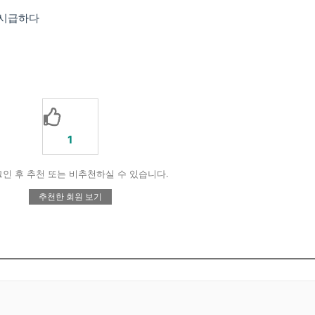
 시급하다
1
인 후 추천 또는 비추천하실 수 있습니다.
추천한 회원 보기