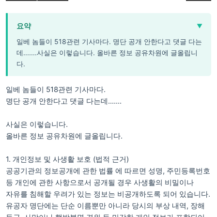
요약
▼
일베 놈들이 518관련 기사마다. 명단 공개 안한다고 댓글 다는
데.......사실은 이렇습니다. 올바른 정보 공유차원에 글올립니
다.
일베 놈들이 518관련 기사마다.
명단 공개 안한다고 댓글 다는데.......
사실은 이렇습니다.
올바른 정보 공유차원에 글올립니다.
1. 개인정보 및 사생활 보호 (법적 근거)
공공기관의 정보공개에 관한 법률 에 따르면 성명, 주민등록번호
등 개인에 관한 사항으로서 공개될 경우 사생활의 비밀이나
자유를 침해할 우려가 있는 정보는 비공개하도록 되어 있습니다.
유공자 명단에는 단순 이름뿐만 아니라 당시의 부상 내역, 장해