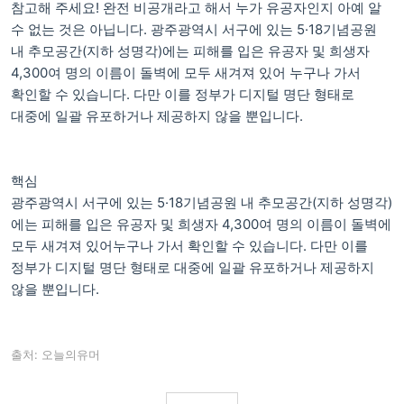
참고해 주세요! 완전 비공개라고 해서 누가 유공자인지 아예 알
수 없는 것은 아닙니다. 광주광역시 서구에 있는 5·18기념공원
내 추모공간(지하 성명각)에는 피해를 입은 유공자 및 희생자
4,300여 명의 이름이 돌벽에 모두 새겨져 있어 누구나 가서
확인할 수 있습니다. 다만 이를 정부가 디지털 명단 형태로
대중에 일괄 유포하거나 제공하지 않을 뿐입니다.
핵심
광주광역시 서구에 있는 5·18기념공원 내 추모공간(지하 성명각)
에는 피해를 입은 유공자 및 희생자 4,300여 명의 이름이 돌벽에
모두 새겨져 있어누구나 가서 확인할 수 있습니다. 다만 이를
정부가 디지털 명단 형태로 대중에 일괄 유포하거나 제공하지
않을 뿐입니다.
출처: 오늘의유머