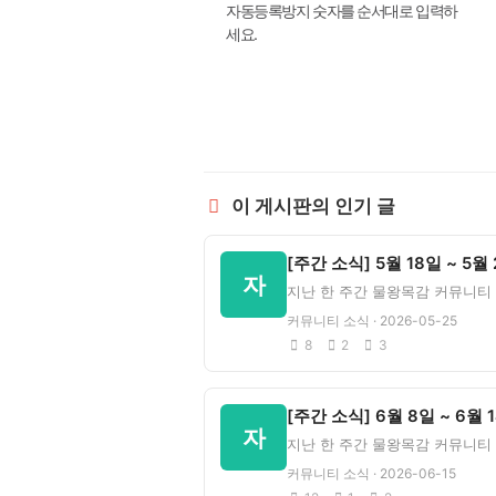
자동등록방지 숫자를 순서대로 입력하
세요.
이 게시판의 인기 글
자
커뮤니티 소식 · 2026-05-25
8
2
3
자
커뮤니티 소식 · 2026-06-15