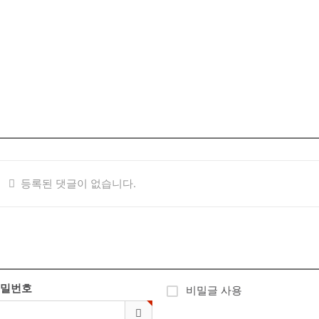
등록된 댓글이 없습니다.
밀번호
비밀글 사용