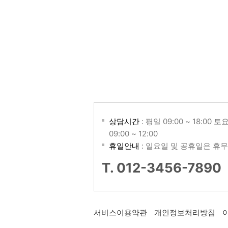
상담시간
: 평일 09:00 ~ 18:00 토
09:00 ~ 12:00
휴일안내
: 일요일 및 공휴일은 휴무
T. 012-3456-7890
서비스이용약관
개인정보처리방침