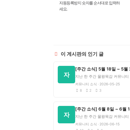
자동등록방지 숫자를 순서대로 입력하
세요.
이 게시판의 인기 글
자
커뮤니티 소식 · 2026-05-25
8
2
3
자
커뮤니티 소식 · 2026-06-15