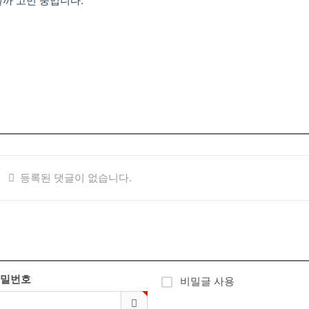
볼까 고민 중입니다.
등록된 댓글이 없습니다.
밀번호
비밀글 사용