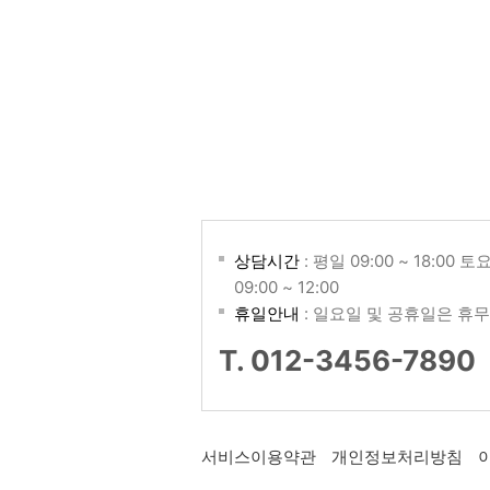
상담시간
: 평일 09:00 ~ 18:00 토
09:00 ~ 12:00
휴일안내
: 일요일 및 공휴일은 휴무
T. 012-3456-7890
서비스이용약관
개인정보처리방침